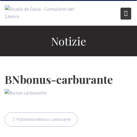
Skip
to
content
Notizie
BNbonus-carburante
Navigazione
Published in
Bonus carburante
articoli