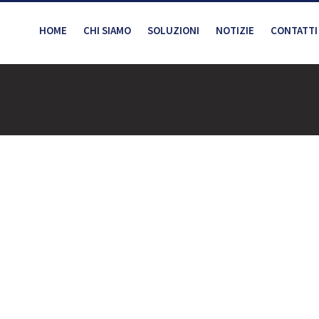
HOME
CHI SIAMO
SOLUZIONI
NOTIZIE
CONTATTI