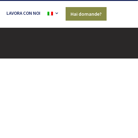
LAVORA CON NOI
Hai domande?