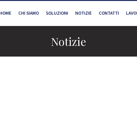
HOME
CHI SIAMO
SOLUZIONI
NOTIZIE
CONTATTI
LAVO
Notizie