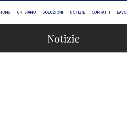
HOME
CHI SIAMO
SOLUZIONI
NOTIZIE
CONTATTI
LAVO
Notizie