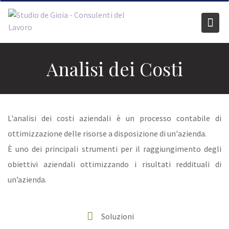
Skip
to
content
Analisi dei Costi
L'analisi dei costi aziendali è un processo contabile di
ottimizzazione delle risorse a disposizione di un'azienda.
È uno dei principali strumenti per il raggiungimento degli
obiettivi aziendali ottimizzando i risultati reddituali di
un’azienda.
Soluzioni