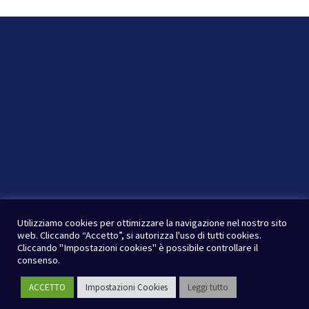
Utilizziamo cookies per ottimizzare la navigazione nel nostro sito
web. Cliccando “Accetto”, si autorizza l'uso di tutti cookies.
Cliccando "Impostazioni cookies" è possibile controllare il
consenso.
ACCETTO
Impostazioni Cookies
Leggi tutto