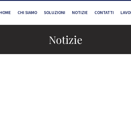
HOME
CHI SIAMO
SOLUZIONI
NOTIZIE
CONTATTI
LAVO
Notizie