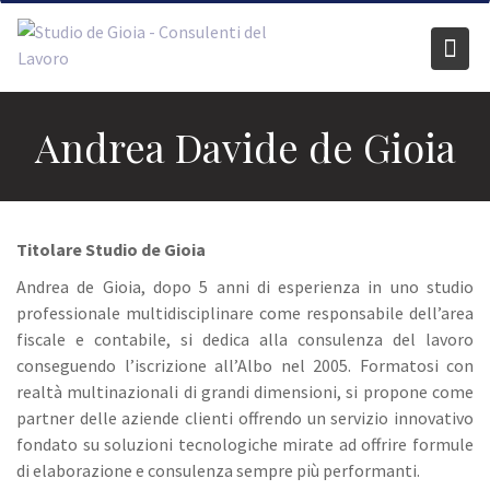
Skip
to
content
Andrea Davide de Gioia
Titolare Studio de Gioia
Andrea de Gioia, dopo 5 anni di esperienza in uno studio
professionale multidisciplinare come responsabile dell’area
fiscale e contabile, si dedica alla consulenza del lavoro
conseguendo l’iscrizione all’Albo nel 2005. Formatosi con
realtà multinazionali di grandi dimensioni, si propone come
partner delle aziende clienti offrendo un servizio innovativo
fondato su soluzioni tecnologiche mirate ad offrire formule
di elaborazione e consulenza sempre più performanti.